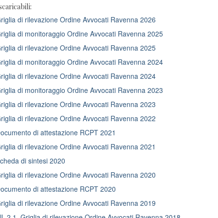
scaricabili:
iglia di rilevazione Ordine Avvocati Ravenna 2026
iglia di monitoraggio Ordine Avvocati Ravenna 2025
iglia di rilevazione Ordine Avvocati Ravenna 2025
iglia di monitoraggio Ordine Avvocati Ravenna 2024
iglia di rilevazione Ordine Avvocati Ravenna 2024
iglia di monitoraggio Ordine Avvocati Ravenna 2023
iglia di rilevazione Ordine Avvocati Ravenna 2023
iglia di rilevazione Ordine Avvocati Ravenna 2022
cumento di attestazione RCPT 2021
iglia di rilevazione Ordine Avvocati Ravenna 2021
heda di sintesi 2020
iglia di rilevazione Ordine Avvocati Ravenna 2020
cumento di attestazione RCPT 2020
iglia di rilevazione Ordine Avvocati Ravenna 2019
l. 2.1. Griglia di rilevazione Ordine Avvocati Ravenna 2018