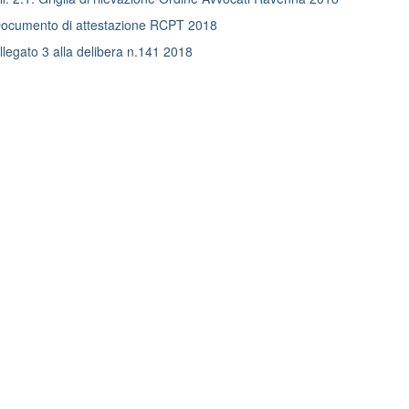
cumento di attestazione RCPT 2018
legato 3 alla delibera n.141 2018