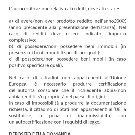
L'autocertificazione relativa ai redditi, deve attestare:
a) di avere/non aver prodotto reddito nell'anno.XXXX
(anno precedente alla presentazione dell'istanza). Nel
caso di redditi deve essere indicato l'importo
complessivo;
b) di possedere/non possedere beni immobili (in
presenza di beni immobili specificare quali);
c) di possedere/non possedere beni mobili (in caso
positivo specificare quali).
Nel caso di cittadini non appartenenti all'Unione
Europea, è necessario produrre certificazione
dell'autorità consolare che il richiedente abbia/non
abbia redditi e/o proprietà nel paese di origini.
In caso di impossibilità a produrre la documentazione
richiesta, il cittadino di Stati non appartenenti all’UE la
sostituisce, a pena di inammissibilità, con
un'autocertificazione con i requisiti di legge.
DEPOSITO DELLA DOMANDA