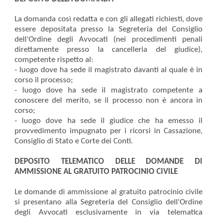
La domanda così redatta e con gli allegati richiesti, dove
essere depositata presso la Segreteria del Consiglio
dell'Ordine degli Avvocati (nei procedimenti penali
direttamente presso la cancelleria del giudice),
competente rispetto al:
- luogo dove ha sede il magistrato davanti al quale è in
corso il processo;
- luogo dove ha sede il magistrato competente a
conoscere del merito, se il processo non è ancora in
corso;
- luogo dove ha sede il giudice che ha emesso il
provvedimento impugnato per i ricorsi in Cassazione,
Consiglio di Stato e Corte dei Conti.
DEPOSITO TELEMATICO DELLE DOMANDE DI
AMMISSIONE AL GRATUITO PATROCINIO CIVILE
Le domande di ammissione al gratuito patrocinio civile
si presentano alla Segreteria del Consiglio dell'Ordine
degli Avvocati esclusivamente in via telematica