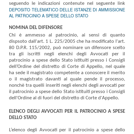
seguendo le indicazioni contenute nel seguente link
DEPOSITO TELEMATICO DELLE ISTANZE DI AMMISSIONE
AL PATROCINIO A SPESE DELLO STATO
NOMINA DEL DIFENSORE
Chi è ammesso al patrocinio, ai sensi di quanto
dispsoto dall'art. 1 L. 225/2005 che ha modificato l'art.
80 D.P.R. 115/2002, può nominare un difensore scelto
tra gli iscritti negli elenchi degli Avvocati per il
patrocinio a spese dello Stato istituiti presso i Consigli
dell’Ordine del distretto di Corte di Appello, nel quale
ha sede il magistrato competente a conoscere il merito
o il magistrato davanti al quale pende il processo,
nonchè tra quelli inseriti negli elenchi degli avvocati per
il patrocinio a spese dello Stato istituiti presso i Consigli
dell'Ordine al di fuori del distretto di Corte d'Appello.
ELENCO DEGLI AVVOCATI PER IL PATROCINIO A SPESE
DELLO STATO
L’elenco degli Avvocati per il patrocinio a spese dello