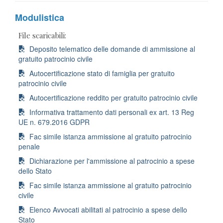
Modulistica
File scaricabili:
Deposito telematico delle domande di ammissione al
gratuito patrocinio civile
Autocertificazione stato di famiglia per gratuito
patrocinio civile
Autocertificazione reddito per gratuito patrocinio civile
Informativa trattamento dati personali ex art. 13 Reg
UE n. 679.2016 GDPR
Fac simile istanza ammissione al gratuito patrocinio
penale
Dichiarazione per l'ammissione al patrocinio a spese
dello Stato
Fac simile istanza ammissione al gratuito patrocinio
civile
Elenco Avvocati abilitati al patrocinio a spese dello
Stato