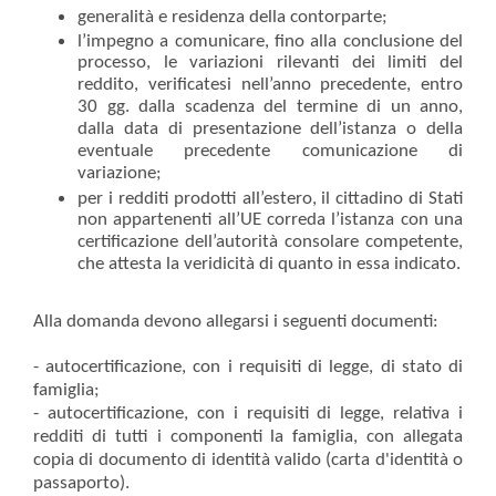
generalità e residenza della contorparte;
l’impegno a comunicare, fino alla conclusione del
processo, le variazioni rilevanti dei limiti del
reddito, verificatesi nell’anno precedente, entro
30 gg. dalla scadenza del termine di un anno,
dalla data di presentazione dell’istanza o della
eventuale precedente comunicazione di
variazione;
per i redditi prodotti all’estero, il cittadino di Stati
non appartenenti all’UE correda l’istanza con una
certificazione dell’autorità consolare competente,
che attesta la veridicità di quanto in essa indicato.
Alla domanda devono allegarsi i seguenti documenti:
- autocertificazione, con i requisiti di legge, di stato di
famiglia;
- autocertificazione, con i requisiti di legge, relativa i
redditi di tutti i componenti la famiglia, con allegata
copia di documento di identità valido (carta d'identità o
passaporto).