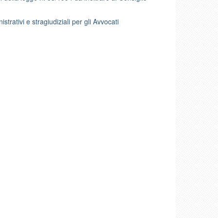
strativi e stragiudiziali per gli Avvocati