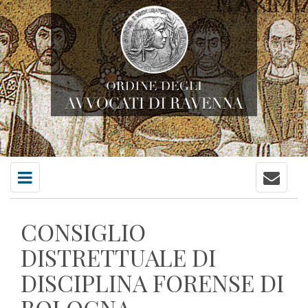
Contatti
Menu
principale
CONSIGLIO
DISTRETTUALE DI
DISCIPLINA FORENSE DI