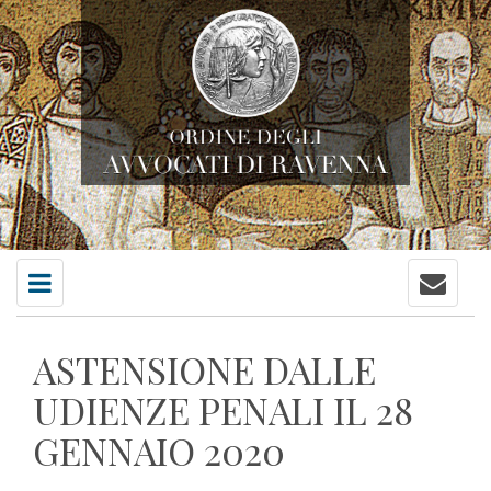
Contatti
Menu
principale
ASTENSIONE DALLE
UDIENZE PENALI IL 28
GENNAIO 2020