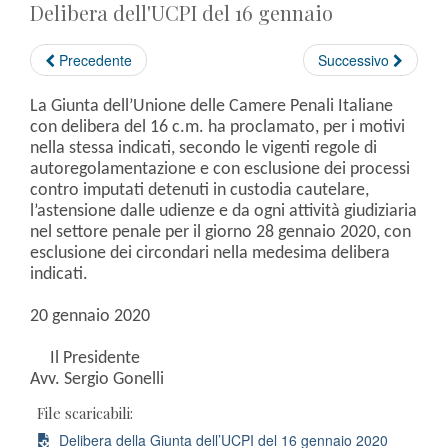
Delibera dell'UCPI del 16 gennaio
Precedente
Successivo
La Giunta dell’Unione delle Camere Penali Italiane
con delibera del 16 c.m. ha proclamato, per i motivi
nella stessa indicati, secondo le vigenti regole di
autoregolamentazione e con esclusione dei processi
contro imputati detenuti in custodia cautelare,
l’astensione dalle udienze e da ogni attività giudiziaria
nel settore penale per il giorno 28 gennaio 2020, con
esclusione dei circondari nella medesima delibera
indicati.
20 gennaio 2020
Il Presidente
Avv. Sergio Gonelli
File scaricabili:
Delibera della Giunta dell’UCPI del 16 gennaio 2020