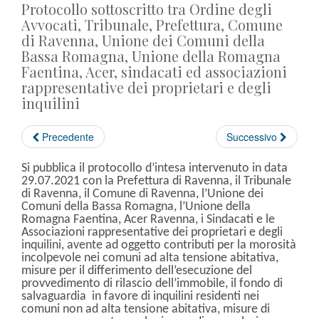
Protocollo sottoscritto tra Ordine degli
Avvocati, Tribunale, Prefettura, Comune
di Ravenna, Unione dei Comuni della
Bassa Romagna, Unione della Romagna
Faentina, Acer, sindacati ed associazioni
rappresentative dei proprietari e degli
inquilini
Precedente
Successivo
Si pubblica il protocollo d’intesa intervenuto in data
29.07.2021 con la Prefettura di Ravenna, il Tribunale
di Ravenna, il Comune di Ravenna, l’Unione dei
Comuni della Bassa Romagna, l’Unione della
Romagna Faentina, Acer Ravenna, i Sindacati e le
Associazioni rappresentative dei proprietari e degli
inquilini, avente ad oggetto contributi per la morosità
incolpevole nei comuni
ad alta tensione abitativa,
misure per il differimento dell’esecuzione del
provvedimento di rilascio dell’immobile, il fondo di
salvaguardia in favore di inquilini residenti nei
comuni non ad alta tensione abitativa, misure di