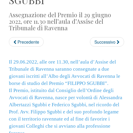
SGUBBI
Assegnazione del Premio il 29 giugno
2022, ore 11.30 nell’aula d’Assise del
Tribunale di Ravenna
Precedente
Successivo
Il 29.06.2022, alle ore 11.30, nell’aula d’Assise del
Tribunale di Ravenna saranno consegnate a due
giovani iscritti all’Albo degli Avvocati di Ravenna
le
borse di studio del Premio “FILIPPO SGUBBI”.
Il Premio, istituito dal Consiglio dell’Ordine degli
Avvocati di Ravenna, nasce per volontà di
Alessandra
Albertazzi Sgubbi e Federico Sgubbi, nel ricordo del
Prof. Avv. Filippo Sgubbi e del suo profondo legame
con il territorio ravennate ed al fine di favorire i
giovani Colleghi che si avviano alla professione