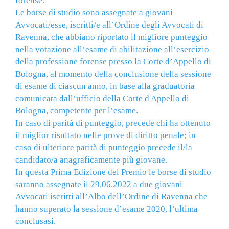
forense.
Le borse di studio sono assegnate a giovani
Avvocati/esse, iscritti/e all’Ordine degli Avvocati di
Ravenna, che abbiano riportato il migliore punteggio
nella votazione all’esame di abilitazione all’esercizio
della professione forense presso la Corte d’Appello di
Bologna, al momento della conclusione della sessione
di esame di ciascun anno, in base alla graduatoria
comunicata dall’ufficio della Corte d'Appello di
Bologna, competente per l’esame.
In caso di parità di punteggio, precede chi ha ottenuto
il miglior risultato nelle prove di diritto penale; in
caso di ulteriore parità di punteggio precede il/la
candidato/a anagraficamente più giovane.
In questa Prima Edizione del Premio le borse di studio
saranno assegnate il 29.06.2022 a due giovani
Avvocati iscritti all’Albo dell’Ordine di Ravenna che
hanno superato la sessione d’esame 2020, l’ultima
conclusasi.