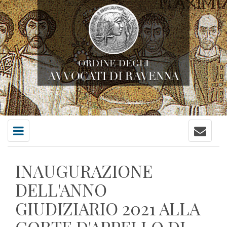
Contatti
Menu
principale
INAUGURAZIONE
DELL'ANNO
GIUDIZIARIO 2021 ALLA