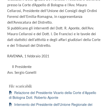
presso la Corte d’Appello di Bologna e l’Avv. Mauro
Cellarosi, Presidente dell’Unione dei Consigli degli Ordini
Forensi dell’Emilia-Romagna, in rappresentanza
dell’Avvocatura del Distretto.
Si pubblicano gli interventi del Dott. R. Aponte, dell’Avv.
Mauro Cellarosi e del Dott. I. De Francisci e le tavole dei
dati statistici dell’attività e degli affari giudiziari della Corte
e dei Tribunali del Distretto.
RAVENNA, 1 febbraio 2021
Il Presidente
Avv. Sergio Gonelli
File scaricabili:
Relazione del Presidente Vicario della Corte d'Appello
di Bologna Dott. Roberto Aponte
Intervento del Presidente dell'Unione Regionale dei