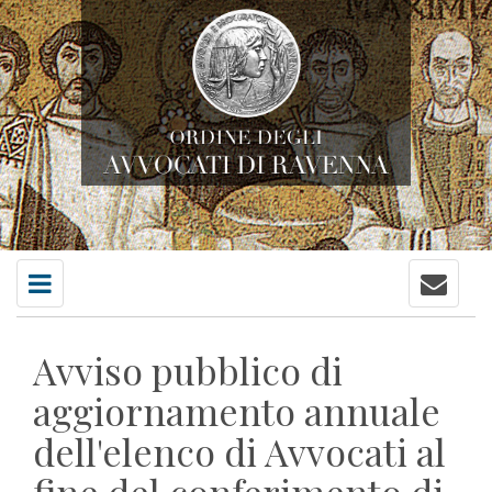
Contatti
Menu
principale
Avviso pubblico di
aggiornamento annuale
dell'elenco di Avvocati al