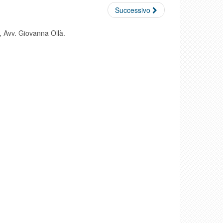
Successivo
, Avv. Giovanna Ollà.