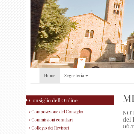
Home
Segreteria
MI
Consiglio dell'Ordine
NOT
Composizione del Consiglio
del 
Commissioni consiliari
06.1
Collegio dei Revisori