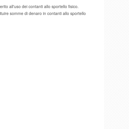
to all'uso dei contanti allo sportello fisico.
tuire somme di denaro in contanti allo sportello