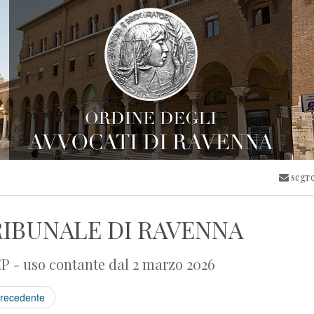
segre
IBUNALE DI RAVENNA
 - uso contante dal 2 marzo 2026
recedente