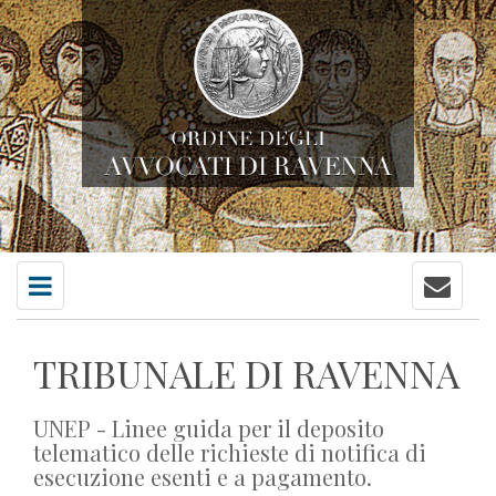
Contatti
Menu
principale
TRIBUNALE DI RAVENNA
UNEP - Linee guida per il deposito
telematico delle richieste di notifica di
esecuzione esenti e a pagamento.