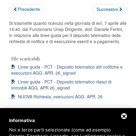
Precedente
Successivo
Si trasmette quanto ricevuto nella giornata di ieri, 7 aprile alle
14:40, dal Funzionario Unep Dirigente, dott. Daniele Ferlini,
in relazione alle linee guida per il deposito telematico delle
richieste di notifica e di esecuzione esenti e a pagamento.
File scaricabili:
Linee guida - PCT - Deposito telematico atti notifiche e
esecuzioni AGG. APR. 26_signed
Linee guida - PCT - Deposito telematico rilasci di
immobili AGG. APR 26_signed
NUOVA Richiesta_esecuzioni AGG. APR. 26
Informativa
Noi e terze parti selezionate (come ad esempio