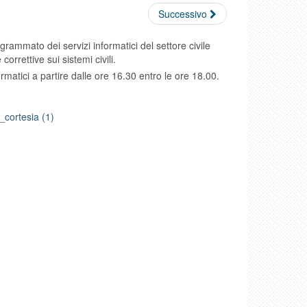
Successivo
grammato dei servizi informatici del settore civile
 correttive sui sistemi civili.
rmatici a partire dalle ore 16.30 entro le ore 18.00.
ortesia (1)