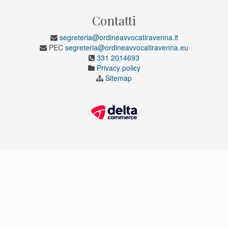
Contatti
segreteria@ordineavvocatiravenna.it
PEC
segreteria@ordineavvocatiravenna.eu
331 2014693
Privacy policy
Sitemap