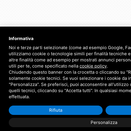
Informativa
Noi e terze parti selezionate (come ad esempio Google, Fa
utilizziamo cookie o tecnologie simili per finalità tecniche 
altre finalità come ad esempio per mostrati annunci persona
utili per te, come specificato nella
cookie policy
.
Chiudendo questo banner con la crocetta o cliccando su "Rif
solamente cookie tecnici. Se vuoi selezionare i cookie da in
"Personalizza". Se preferisci, puoi acconsentire all'utilizzo d
quelli tecnici, cliccando su "Accetta tutti". In qualsiasi mom
effettuata.
Rifiuta
Personalizza