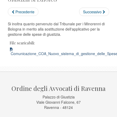
Precedente
Successivo
Si inoltra quanto pervenuto dal Tribunale per i Minorenni di
Bologna in merito alla sostituzione dell'applicativo per la
gestione delle spese di giustizia.
File scaricabili:
Comunicazione_COA_Nuovo_sistema_di_gestione_delle_Spese_
Ordine degli Avvocati di Ravenna
Palazzo di Giustizia
Viale Giovanni Falcone, 67
Ravenna - 48124