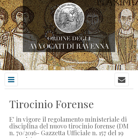
Contatti
Menu
principale
Tirocinio Forense
E' in vigore il regolamento ministeriale di
disciplina del nuovo tirocinio forense (DM
n. 70/2016- Gazzetta Ufficiale n. 157 del 19