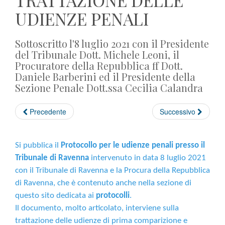
TRATTAZIONE DELLE
UDIENZE PENALI
Sottoscritto l'8 luglio 2021 con il Presidente
del Tribunale Dott. Michele Leoni, il
Procuratore della Repubblica ff Dott.
Daniele Barberini ed il Presidente della
Sezione Penale Dott.ssa Cecilia Calandra
Precedente
Successivo
Si pubblica il
Protocollo per le udienze penali presso il
Tribunale di Ravenna
intervenuto in data 8 luglio 2021
con il Tribunale di Ravenna e la Procura della Repubblica
di Ravenna, che è contenuto anche nella sezione di
questo sito dedicata ai
protocolli
.
Il documento, molto articolato, interviene sulla
trattazione delle udienze di prima comparizione e