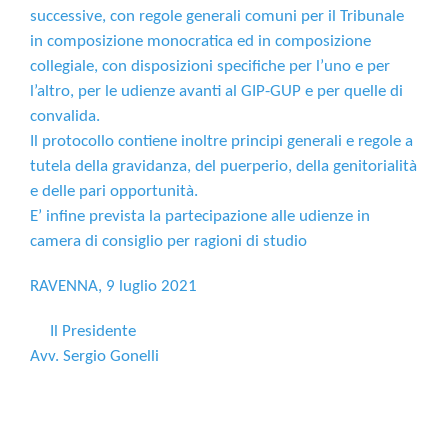
successive, con regole generali comuni per il Tribunale
in composizione monocratica ed in composizione
collegiale, con disposizioni specifiche per l’uno e per
l’altro, per le udienze avanti al GIP-GUP e per quelle di
convalida.
Il protocollo contiene inoltre principi generali e regole
a
tutela della gravidanza, del puerperio
,
della genitorialità
e delle pari opportunità.
E’ infine prevista la partecipazione alle udienze in
camera di consiglio per ragioni di studio
RAVENNA, 9 luglio 2021
Il Presidente
Avv. Sergio Gonelli